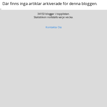
Där finns inga artiklar arkiverade för denna bloggen.
34153 bloggar i topplistan.
Statistiken nollställs varje vecka.
Kontakta Oss