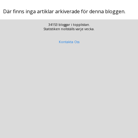
Där finns inga artiklar arkiverade för denna bloggen.
34153 bloggar i topplistan.
Statistiken nollställs varje vecka.
Kontakta Oss