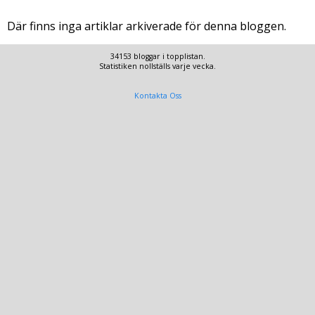
Där finns inga artiklar arkiverade för denna bloggen.
34153 bloggar i topplistan.
Statistiken nollställs varje vecka.
Kontakta Oss