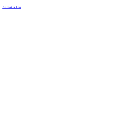
Kontakta Oss