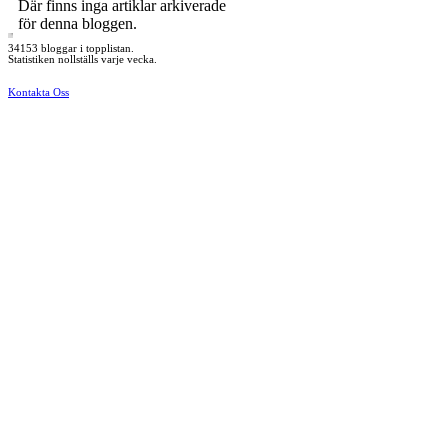
Där finns inga artiklar arkiverade
för denna bloggen.
34153 bloggar i topplistan.
Statistiken nollställs varje vecka.
Kontakta Oss