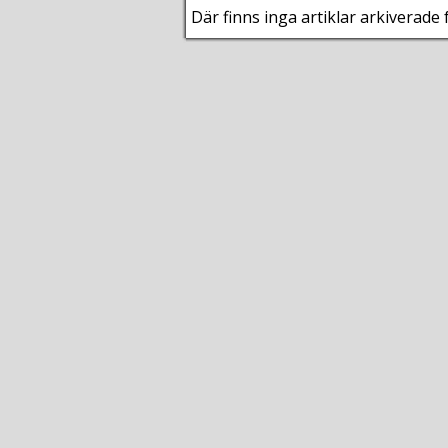
Där finns inga artiklar arkiverade