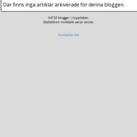
Där finns inga artiklar arkiverade för denna bloggen.
34153 bloggar i topplistan.
Statistiken nollställs varje vecka.
Kontakta Oss