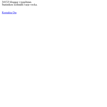
34153 bloggar i topplistan.
Statistiken nollställs varje vecka.
Kontakta Oss