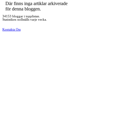
Där finns inga artiklar arkiverade
för denna bloggen.
34153 bloggar i topplistan.
Statistiken nollställs varje vecka.
Kontakta Oss