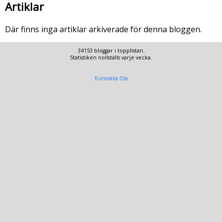
Artiklar
Där finns inga artiklar arkiverade för denna bloggen.
34153 bloggar i topplistan.
Statistiken nollställs varje vecka.
Kontakta Oss