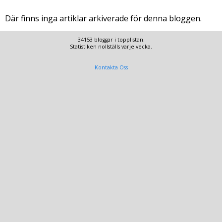
Där finns inga artiklar arkiverade för denna bloggen.
34153 bloggar i topplistan.
Statistiken nollställs varje vecka.
Kontakta Oss