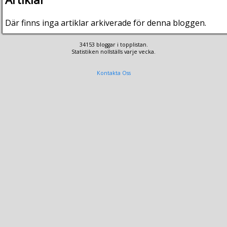
Där finns inga artiklar arkiverade för denna bloggen.
34153 bloggar i topplistan.
Statistiken nollställs varje vecka.
Kontakta Oss