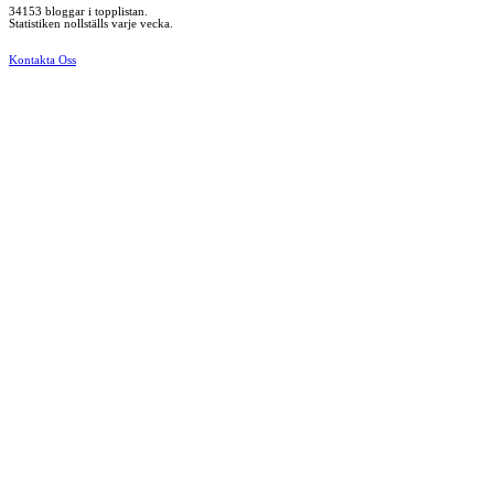
34153 bloggar i topplistan.
Statistiken nollställs varje vecka.
Kontakta Oss