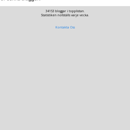
34153 bloggar i topplistan.
Statistiken nollställs varje vecka.
Kontakta Oss