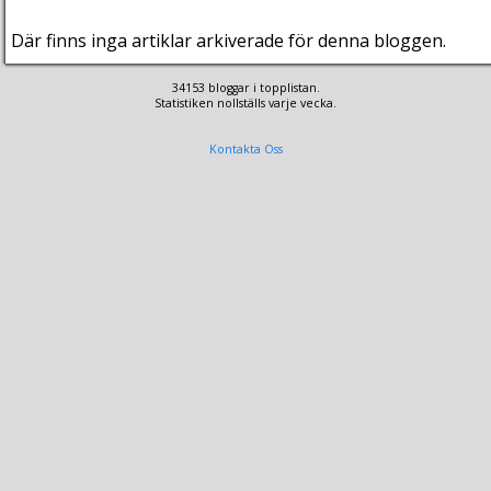
Där finns inga artiklar arkiverade för denna bloggen.
34153 bloggar i topplistan.
Statistiken nollställs varje vecka.
Kontakta Oss