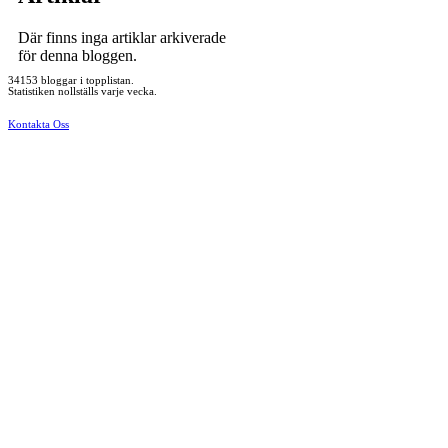
Där finns inga artiklar arkiverade
för denna bloggen.
34153 bloggar i topplistan.
Statistiken nollställs varje vecka.
Kontakta Oss