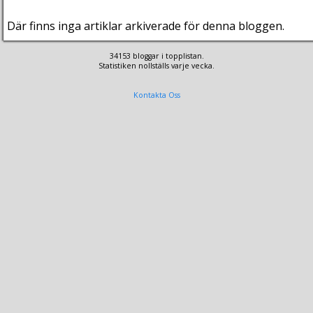
Där finns inga artiklar arkiverade för denna bloggen.
34153 bloggar i topplistan.
Statistiken nollställs varje vecka.
Kontakta Oss