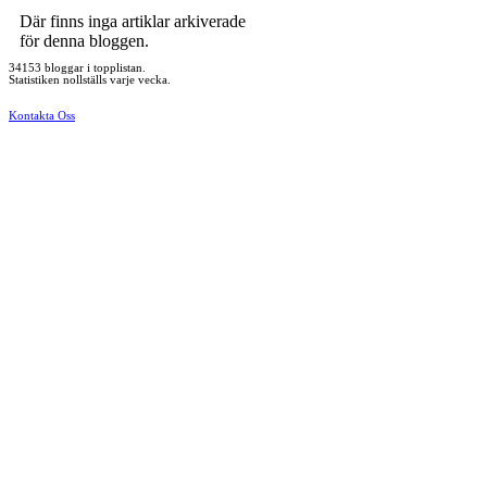
Där finns inga artiklar arkiverade
för denna bloggen.
34153 bloggar i topplistan.
Statistiken nollställs varje vecka.
Kontakta Oss