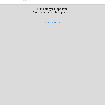
34153 bloggar i topplistan.
Statistiken nollställs varje vecka.
Kontakta Oss