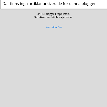
Där finns inga artiklar arkiverade för denna bloggen.
34153 bloggar i topplistan.
Statistiken nollställs varje vecka.
Kontakta Oss