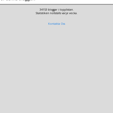
34153 bloggar i topplistan.
Statistiken nollställs varje vecka.
Kontakta Oss