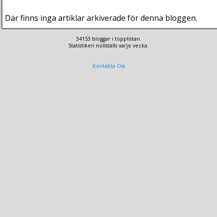
Där finns inga artiklar arkiverade för denna bloggen.
34153 bloggar i topplistan.
Statistiken nollställs varje vecka.
Kontakta Oss