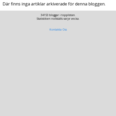
Där finns inga artiklar arkiverade för denna bloggen.
34153 bloggar i topplistan.
Statistiken nollställs varje vecka.
Kontakta Oss