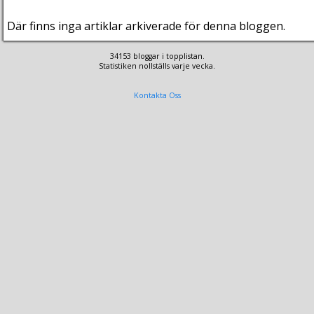
Där finns inga artiklar arkiverade för denna bloggen.
34153 bloggar i topplistan.
Statistiken nollställs varje vecka.
Kontakta Oss