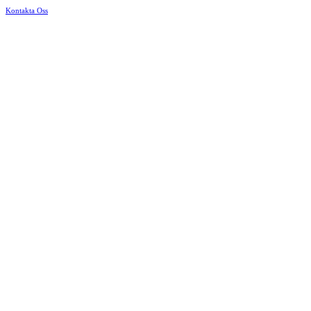
Kontakta Oss