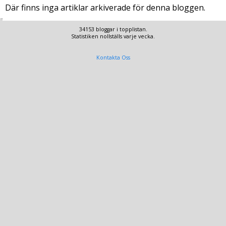
Där finns inga artiklar arkiverade för denna bloggen.
34153 bloggar i topplistan.
Statistiken nollställs varje vecka.
Kontakta Oss