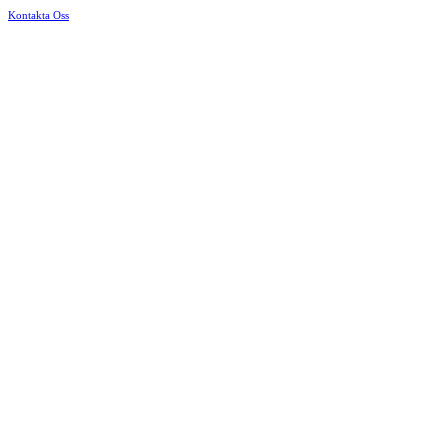
Kontakta Oss