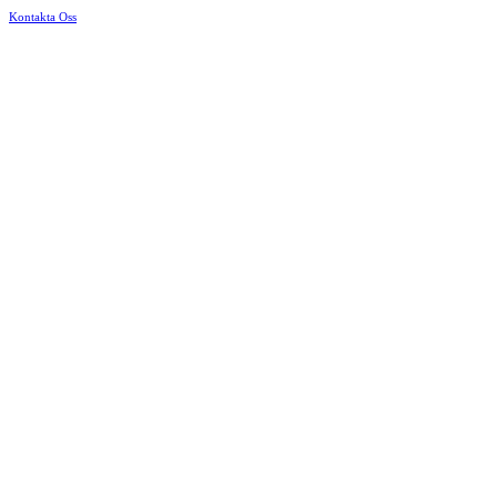
Kontakta Oss