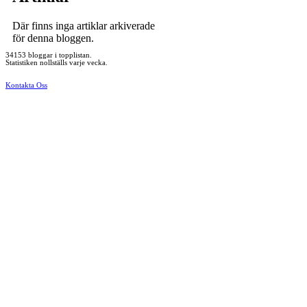
Där finns inga artiklar arkiverade
för denna bloggen.
34153 bloggar i topplistan.
Statistiken nollställs varje vecka.
Kontakta Oss