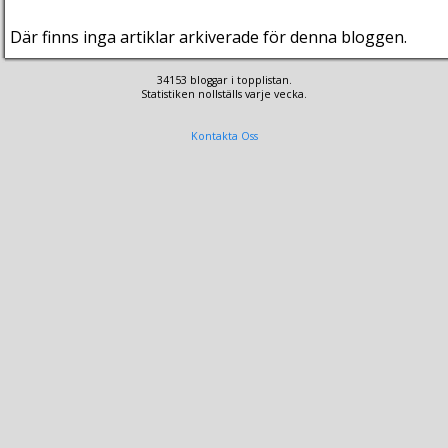
Där finns inga artiklar arkiverade för denna bloggen.
34153 bloggar i topplistan.
Statistiken nollställs varje vecka.
Kontakta Oss