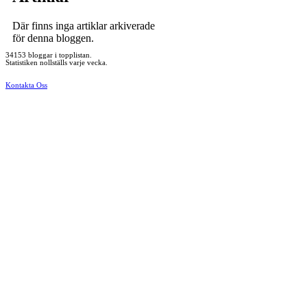
Där finns inga artiklar arkiverade
för denna bloggen.
34153 bloggar i topplistan.
Statistiken nollställs varje vecka.
Kontakta Oss