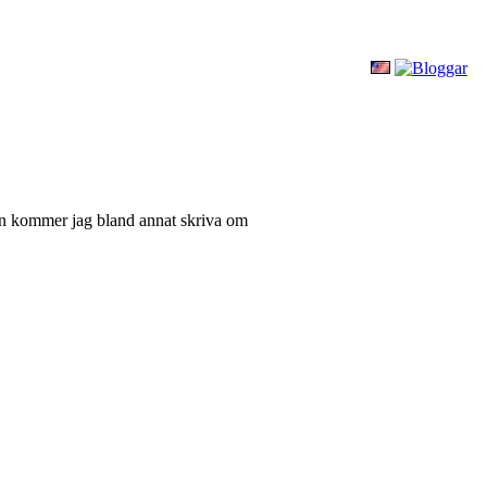
gen kommer jag bland annat skriva om