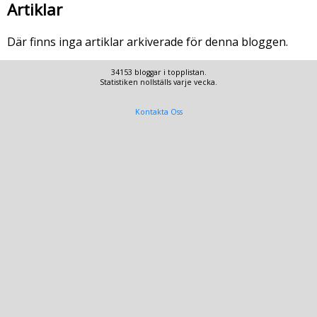
Artiklar
Där finns inga artiklar arkiverade för denna bloggen.
34153 bloggar i topplistan.
Statistiken nollställs varje vecka.
Kontakta Oss