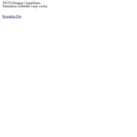
34153 bloggar i topplistan.
Statistiken nollställs varje vecka.
Kontakta Oss