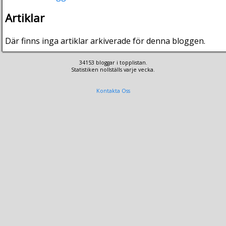
Artiklar
Där finns inga artiklar arkiverade för denna bloggen.
34153 bloggar i topplistan.
Statistiken nollställs varje vecka.
Kontakta Oss