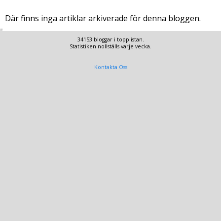
Där finns inga artiklar arkiverade för denna bloggen.
34153 bloggar i topplistan.
Statistiken nollställs varje vecka.
Kontakta Oss