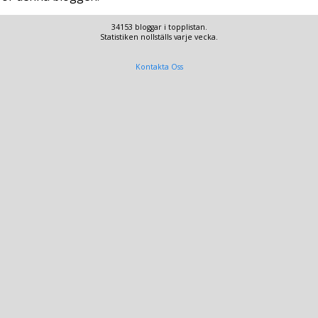
34153 bloggar i topplistan.
Statistiken nollställs varje vecka.
Kontakta Oss