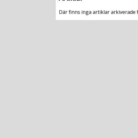
Där finns inga artiklar arkiverade