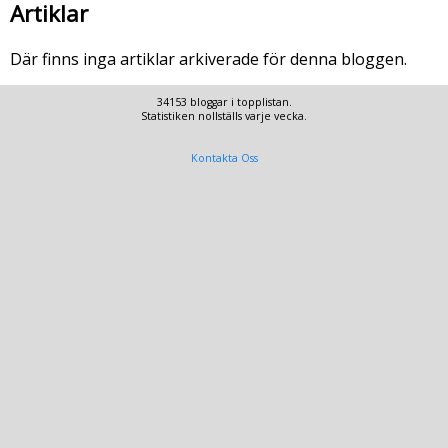
Artiklar
Där finns inga artiklar arkiverade för denna bloggen.
34153 bloggar i topplistan.
Statistiken nollställs varje vecka.
Kontakta Oss