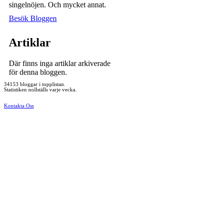
singelnöjen. Och mycket annat.
Besök Bloggen
Artiklar
Där finns inga artiklar arkiverade
för denna bloggen.
34153 bloggar i topplistan.
Statistiken nollställs varje vecka.
Kontakta Oss