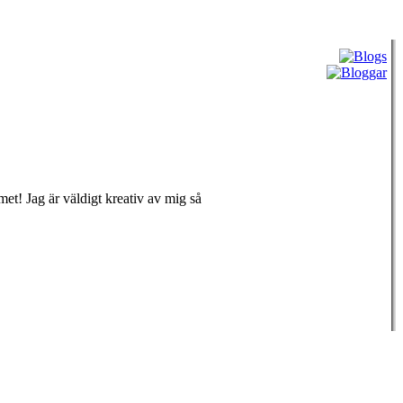
et! Jag är väldigt kreativ av mig så