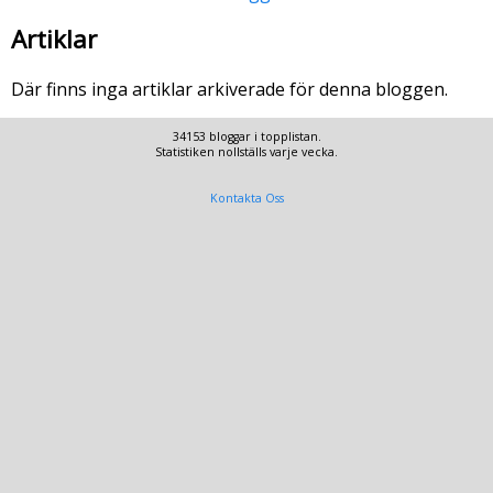
Artiklar
Där finns inga artiklar arkiverade för denna bloggen.
34153 bloggar i topplistan.
Statistiken nollställs varje vecka.
Kontakta Oss