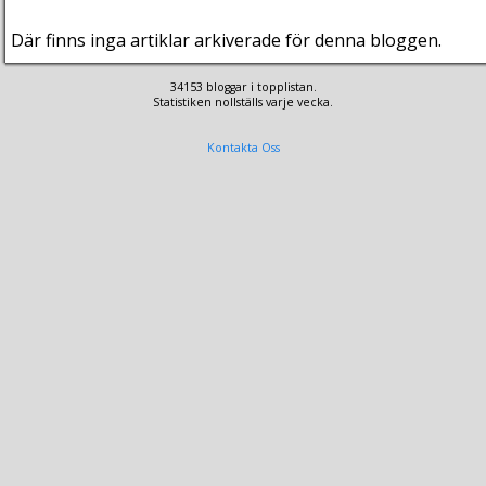
Där finns inga artiklar arkiverade för denna bloggen.
34153 bloggar i topplistan.
Statistiken nollställs varje vecka.
Kontakta Oss