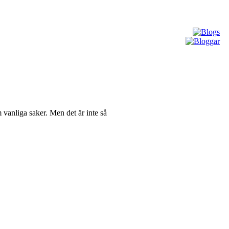
 vanliga saker. Men det är inte så