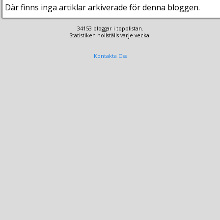
Där finns inga artiklar arkiverade för denna bloggen.
34153 bloggar i topplistan.
Statistiken nollställs varje vecka.
Kontakta Oss