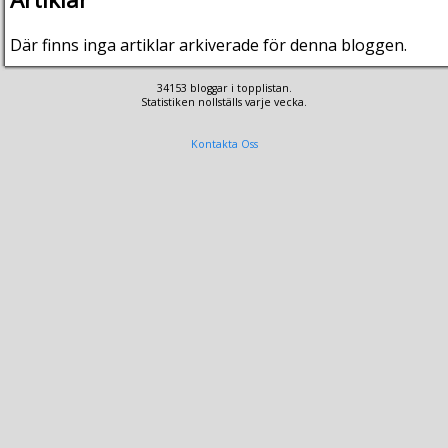
Där finns inga artiklar arkiverade för denna bloggen.
34153 bloggar i topplistan.
Statistiken nollställs varje vecka.
Kontakta Oss