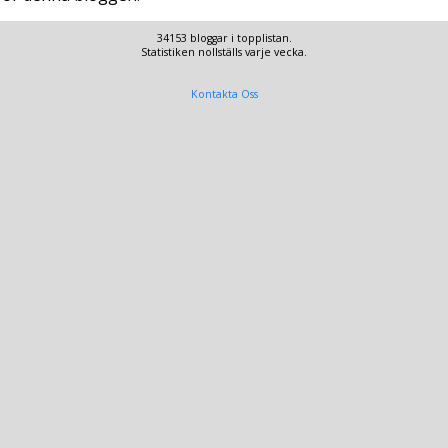
34153 bloggar i topplistan.
Statistiken nollställs varje vecka.
Kontakta Oss