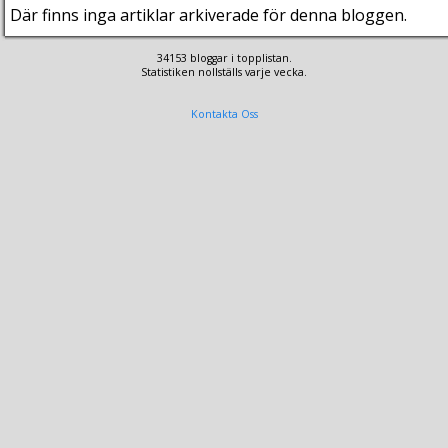
Där finns inga artiklar arkiverade för denna bloggen.
34153 bloggar i topplistan.
Statistiken nollställs varje vecka.
Kontakta Oss