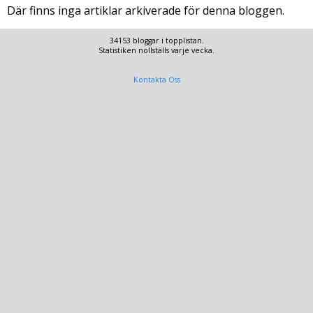
Där finns inga artiklar arkiverade för denna bloggen.
34153 bloggar i topplistan.
Statistiken nollställs varje vecka.
Kontakta Oss