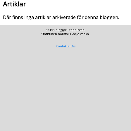
Artiklar
Där finns inga artiklar arkiverade för denna bloggen.
34153 bloggar i topplistan.
Statistiken nollställs varje vecka.
Kontakta Oss